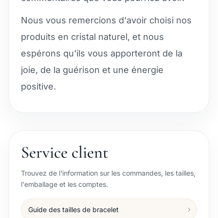
Nous vous remercions d'avoir choisi nos
produits en cristal naturel, et nous
espérons qu'ils vous apporteront de la
joie, de la guérison et une énergie
positive.
Service client
Trouvez de l'information sur les commandes, les tailles,
l'emballage et les comptes.
Guide des tailles de bracelet