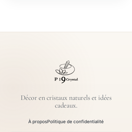
Décor en cristaux naturels et idées
cadeaux.
À propos
Politique de confidentialité