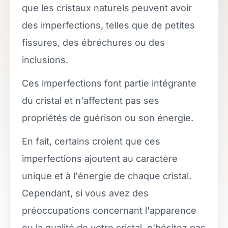
que les cristaux naturels peuvent avoir
des imperfections, telles que de petites
fissures, des ébréchures ou des
inclusions.
Ces imperfections font partie intégrante
du cristal et n'affectent pas ses
propriétés de guérison ou son énergie.
En fait, certains croient que ces
imperfections ajoutent au caractère
unique et à l'énergie de chaque cristal.
Cependant, si vous avez des
préoccupations concernant l'apparence
ou la qualité de votre cristal, n'hésitez pas