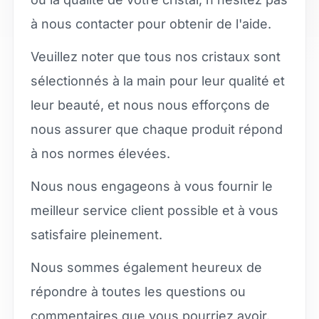
à nous contacter pour obtenir de l'aide.
Veuillez noter que tous nos cristaux sont
sélectionnés à la main pour leur qualité et
leur beauté, et nous nous efforçons de
nous assurer que chaque produit répond
à nos normes élevées.
Nous nous engageons à vous fournir le
meilleur service client possible et à vous
satisfaire pleinement.
Nous sommes également heureux de
répondre à toutes les questions ou
commentaires que vous pourriez avoir.