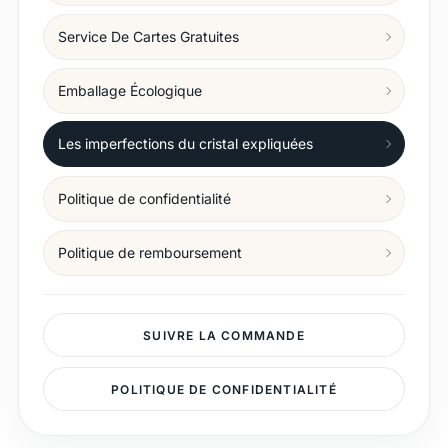
Service De Cartes Gratuites
Emballage Écologique
Les imperfections du cristal expliquées
Politique de confidentialité
Politique de remboursement
SUIVRE LA COMMANDE
POLITIQUE DE CONFIDENTIALITÉ