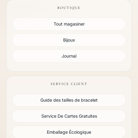
BOUTIQUE
Tout magasiner
Bijoux
Journal
SERVICE CLIENT
Guide des tailles de bracelet
Service De Cartes Gratuites
Emballage Écologique