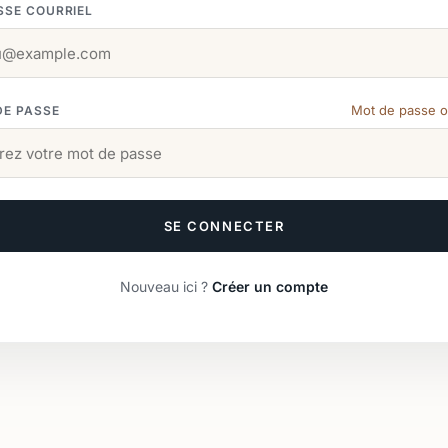
SSE COURRIEL
Mot de passe o
DE PASSE
SE CONNECTER
Nouveau ici ?
Créer un compte