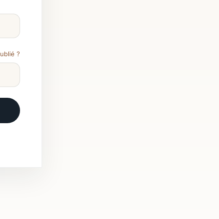
ublié ?