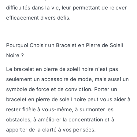
difficultés dans la vie, leur permettant de relever
efficacement divers défis.
Pourquoi Choisir un Bracelet en Pierre de Soleil
Noire ?
Le bracelet en pierre de soleil noire n'est pas
seulement un accessoire de mode, mais aussi un
symbole de force et de conviction. Porter un
bracelet en pierre de soleil noire peut vous aider à
rester fidèle à vous-même, à surmonter les
obstacles, à améliorer la concentration et à
apporter de la clarté à vos pensées.