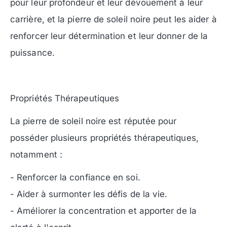
pour leur profondeur et leur dévouement à leur
carrière, et la pierre de soleil noire peut les aider à
renforcer leur détermination et leur donner de la
puissance.
Propriétés Thérapeutiques
La pierre de soleil noire est réputée pour
posséder plusieurs propriétés thérapeutiques,
notamment :
- Renforcer la confiance en soi.
- Aider à surmonter les défis de la vie.
- Améliorer la concentration et apporter de la