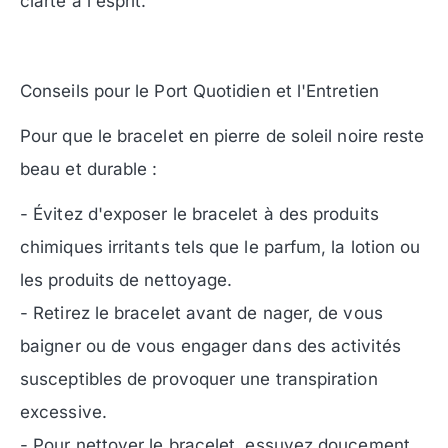
clarté à l'esprit.
Conseils pour le Port Quotidien et l'Entretien
Pour que le bracelet en pierre de soleil noire reste
beau et durable :
- Évitez d'exposer le bracelet à des produits
chimiques irritants tels que le parfum, la lotion ou
les produits de nettoyage.
- Retirez le bracelet avant de nager, de vous
baigner ou de vous engager dans des activités
susceptibles de provoquer une transpiration
excessive.
- Pour nettoyer le bracelet, essuyez doucement