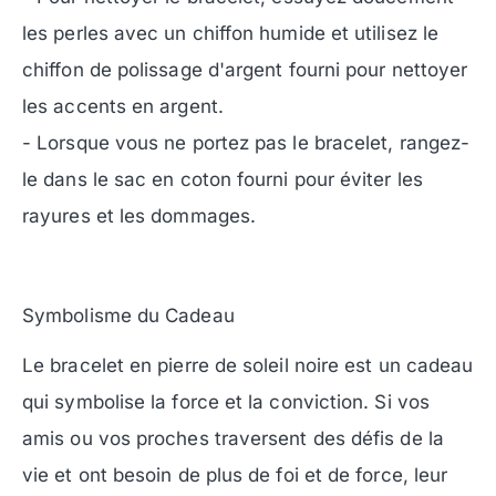
les perles avec un chiffon humide et utilisez le
chiffon de polissage d'argent fourni pour nettoyer
les accents en argent.
- Lorsque vous ne portez pas le bracelet, rangez-
le dans le sac en coton fourni pour éviter les
rayures et les dommages.
Symbolisme du Cadeau
Le bracelet en pierre de soleil noire est un cadeau
qui symbolise la force et la conviction. Si vos
amis ou vos proches traversent des défis de la
vie et ont besoin de plus de foi et de force, leur