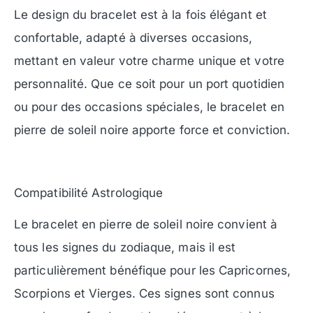
Le design du bracelet est à la fois élégant et
confortable, adapté à diverses occasions,
mettant en valeur votre charme unique et votre
personnalité. Que ce soit pour un port quotidien
ou pour des occasions spéciales, le bracelet en
pierre de soleil noire apporte force et conviction.
Compatibilité Astrologique
Le bracelet en pierre de soleil noire convient à
tous les signes du zodiaque, mais il est
particulièrement bénéfique pour les Capricornes,
Scorpions et Vierges. Ces signes sont connus