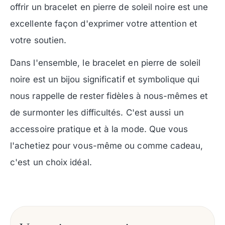
offrir un bracelet en pierre de soleil noire est une
excellente façon d'exprimer votre attention et
votre soutien.
Dans l'ensemble, le bracelet en pierre de soleil
noire est un bijou significatif et symbolique qui
nous rappelle de rester fidèles à nous-mêmes et
de surmonter les difficultés. C'est aussi un
accessoire pratique et à la mode. Que vous
l'achetiez pour vous-même ou comme cadeau,
c'est un choix idéal.