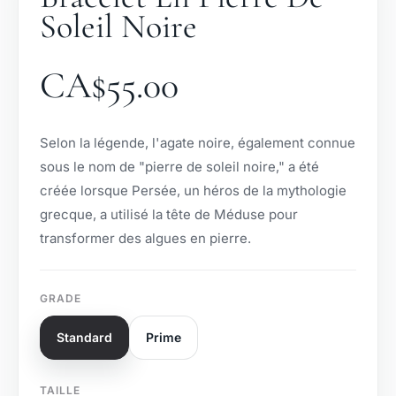
Soleil Noire
CA$
55.00
Selon la légende, l'agate noire, également connue
sous le nom de "pierre de soleil noire," a été
créée lorsque Persée, un héros de la mythologie
grecque, a utilisé la tête de Méduse pour
transformer des algues en pierre.
GRADE
Standard
Prime
TAILLE