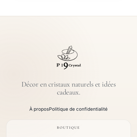
Décor en cristaux naturels et idées
cadeaux.
À propos
Politique de confidentialité
BOUTIQUE