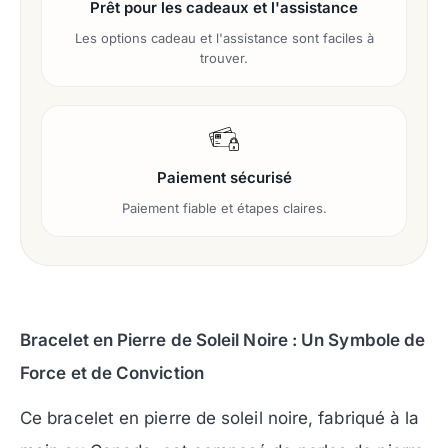
Prêt pour les cadeaux et l'assistance
Les options cadeau et l'assistance sont faciles à
trouver.
Paiement sécurisé
Paiement fiable et étapes claires.
Bracelet en Pierre de Soleil Noire : Un Symbole de
Force et de Conviction
Ce bracelet en pierre de soleil noire, fabriqué à la