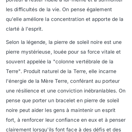
les difficultés de la vie. On pense également
qu'elle améliore la concentration et apporte de la
clarté à l'esprit.
Selon la légende, la pierre de soleil noire est une
pierre mystérieuse, louée pour sa force vitale et
souvent appelée la "colonne vertébrale de la
Terre". Produit naturel de la Terre, elle incarne
l'énergie de la Mère Terre, conférant au porteur
une résilience et une conviction inébranlables. On
pense que porter un bracelet en pierre de soleil
noire peut aider les gens à maintenir un esprit
fort, à renforcer leur confiance en eux et à penser
clairement lorsqu'ils font face à des défis et des