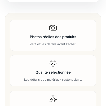
Photos réelles des produits
Vérifiez les détails avant l'achat.
Qualité sélectionnée
Les détails des matériaux restent clairs.