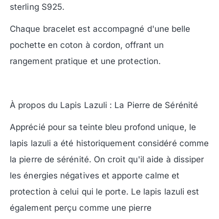
sterling S925.
Chaque bracelet est accompagné d'une belle
pochette en coton à cordon, offrant un
rangement pratique et une protection.
À propos du Lapis Lazuli : La Pierre de Sérénité
Apprécié pour sa teinte bleu profond unique, le
lapis lazuli a été historiquement considéré comme
la pierre de sérénité. On croit qu'il aide à dissiper
les énergies négatives et apporte calme et
protection à celui qui le porte. Le lapis lazuli est
également perçu comme une pierre