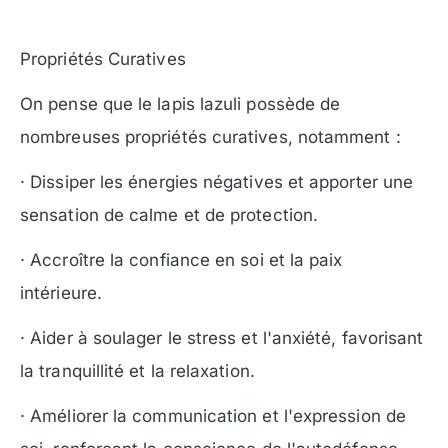
Propriétés Curatives
On pense que le lapis lazuli possède de
nombreuses propriétés curatives, notamment :
· Dissiper les énergies négatives et apporter une
sensation de calme et de protection.
· Accroître la confiance en soi et la paix
intérieure.
· Aider à soulager le stress et l'anxiété, favorisant
la tranquillité et la relaxation.
· Améliorer la communication et l'expression de