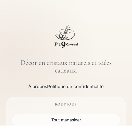
Décor en cristaux naturels et idées
cadeaux.
À propos
Politique de confidentialité
BOUTIQUE
Tout magasiner