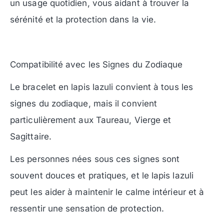
un usage quotidien, vous aidant à trouver la
sérénité et la protection dans la vie.
Compatibilité avec les Signes du Zodiaque
Le bracelet en lapis lazuli convient à tous les
signes du zodiaque, mais il convient
particulièrement aux Taureau, Vierge et
Sagittaire.
Les personnes nées sous ces signes sont
souvent douces et pratiques, et le lapis lazuli
peut les aider à maintenir le calme intérieur et à
ressentir une sensation de protection.