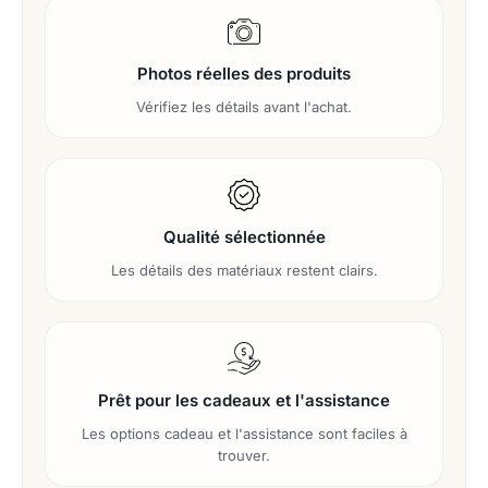
Photos réelles des produits
Vérifiez les détails avant l'achat.
Qualité sélectionnée
Les détails des matériaux restent clairs.
Prêt pour les cadeaux et l'assistance
Les options cadeau et l'assistance sont faciles à
trouver.