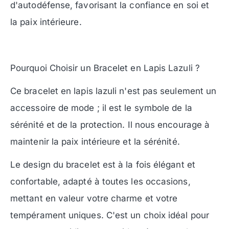
d'autodéfense, favorisant la confiance en soi et
la paix intérieure.
Pourquoi Choisir un Bracelet en Lapis Lazuli ?
Ce bracelet en lapis lazuli n'est pas seulement un
accessoire de mode ; il est le symbole de la
sérénité et de la protection. Il nous encourage à
maintenir la paix intérieure et la sérénité.
Le design du bracelet est à la fois élégant et
confortable, adapté à toutes les occasions,
mettant en valeur votre charme et votre
tempérament uniques. C'est un choix idéal pour