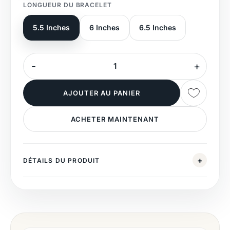
LONGUEUR DU BRACELET
5.5 Inches
6 Inches
6.5 Inches
AJOUTER AU PANIER
ACHETER MAINTENANT
DÉTAILS DU PRODUIT