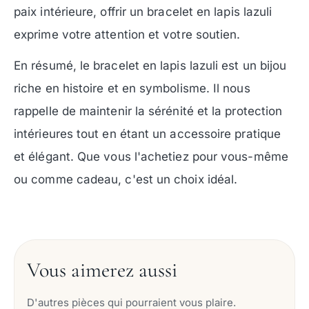
paix intérieure, offrir un bracelet en lapis lazuli
exprime votre attention et votre soutien.
En résumé, le bracelet en lapis lazuli est un bijou
riche en histoire et en symbolisme. Il nous
rappelle de maintenir la sérénité et la protection
intérieures tout en étant un accessoire pratique
et élégant. Que vous l'achetiez pour vous-même
ou comme cadeau, c'est un choix idéal.
Vous aimerez aussi
D'autres pièces qui pourraient vous plaire.