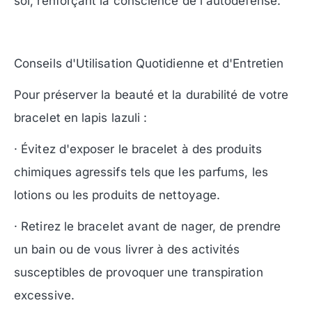
soi, renforçant la conscience de l'autodéfense.
Conseils d'Utilisation Quotidienne et d'Entretien
Pour préserver la beauté et la durabilité de votre
bracelet en lapis lazuli :
· Évitez d'exposer le bracelet à des produits
chimiques agressifs tels que les parfums, les
lotions ou les produits de nettoyage.
· Retirez le bracelet avant de nager, de prendre
un bain ou de vous livrer à des activités
susceptibles de provoquer une transpiration
excessive.