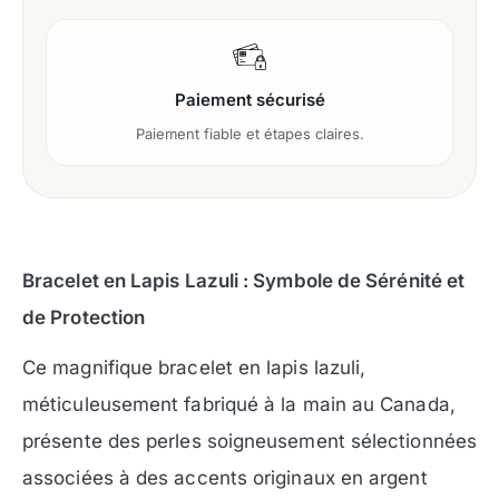
Paiement sécurisé
Paiement fiable et étapes claires.
Bracelet en Lapis Lazuli : Symbole de Sérénité et
de Protection
Ce magnifique bracelet en lapis lazuli,
méticuleusement fabriqué à la main au Canada,
présente des perles soigneusement sélectionnées
associées à des accents originaux en argent