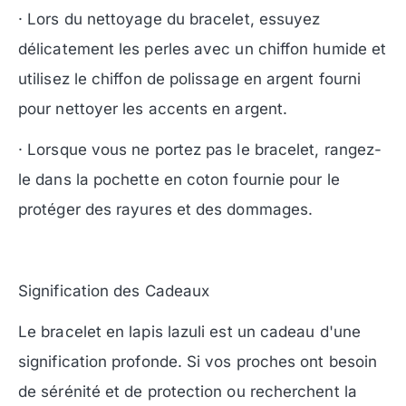
· Lors du nettoyage du bracelet, essuyez
délicatement les perles avec un chiffon humide et
utilisez le chiffon de polissage en argent fourni
pour nettoyer les accents en argent.
· Lorsque vous ne portez pas le bracelet, rangez-
le dans la pochette en coton fournie pour le
protéger des rayures et des dommages.
Signification des Cadeaux
Le bracelet en lapis lazuli est un cadeau d'une
signification profonde. Si vos proches ont besoin
de sérénité et de protection ou recherchent la