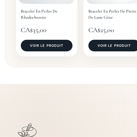
Bracelet En Perles De
Bracelet En Perles De Pierre
Rhodochrosite
De Lune Grise
CA$
35,00
CA$
25,00
VOIR LE PRODUIT
VOIR LE PRODUIT