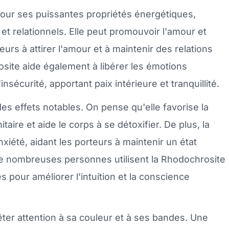
our ses puissantes propriétés énergétiques,
 relationnels. Elle peut promouvoir l'amour et
eurs à attirer l'amour et à maintenir des relations
ite aide également à libérer les émotions
'insécurité, apportant paix intérieure et tranquillité.
es effets notables. On pense qu'elle favorise la
ire et aide le corps à se détoxifier. De plus, la
xiété, aidant les porteurs à maintenir un état
. De nombreuses personnes utilisent la Rhodochrosite
es pour améliorer l'intuition et la conscience
rêter attention à sa couleur et à ses bandes. Une