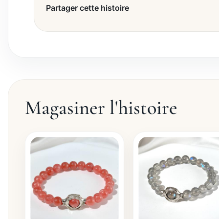
Partager cette histoire
Magasiner l'histoire