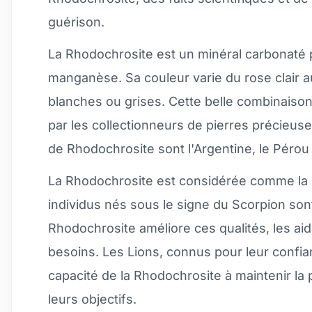
guérison.
La Rhodochrosite est un minéral carbonaté
manganèse. Sa couleur varie du rose clair
blanches ou grises. Cette belle combinaiso
par les collectionneurs de pierres précieuses
de Rhodochrosite sont l'Argentine, le Pérou 
La Rhodochrosite est considérée comme la p
individus nés sous le signe du Scorpion son
Rhodochrosite améliore ces qualités, les ai
besoins. Les Lions, connus pour leur confian
capacité de la Rhodochrosite à maintenir la 
leurs objectifs.