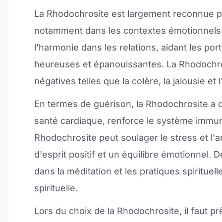
La Rhodochrosite est largement reconnue p
notamment dans les contextes émotionnels et
l'harmonie dans les relations, aidant les port
heureuses et épanouissantes. La Rhodochros
négatives telles que la colère, la jalousie et l
En termes de guérison, la Rhodochrosite a d
santé cardiaque, renforce le système immunita
Rhodochrosite peut soulager le stress et l'an
d'esprit positif et un équilibre émotionnel
dans la méditation et les pratiques spirituell
spirituelle.
Lors du choix de la Rhodochrosite, il faut p