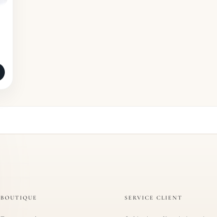
BOUTIQUE
SERVICE CLIENT