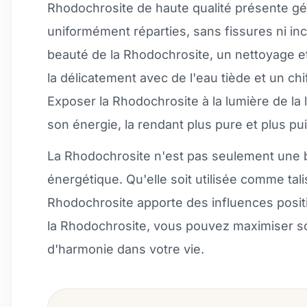
Rhodochrosite de haute qualité présente g
uniformément réparties, sans fissures ni incl
beauté de la Rhodochrosite, un nettoyage e
la délicatement avec de l'eau tiède et un ch
Exposer la Rhodochrosite à la lumière de la 
son énergie, la rendant plus pure et plus pu
La Rhodochrosite n'est pas seulement une be
énergétique. Qu'elle soit utilisée comme tal
Rhodochrosite apporte des influences posit
la Rhodochrosite, vous pouvez maximiser son
d'harmonie dans votre vie.