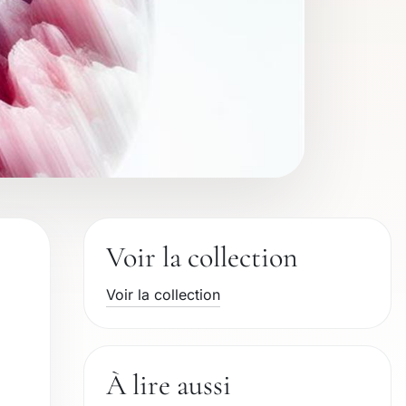
Voir la collection
Voir la collection
À lire aussi