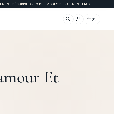
IEMENT SÉCURISÉ AVEC DES MODES DE PAIEMENT FIABLES
(0)
'amour Et