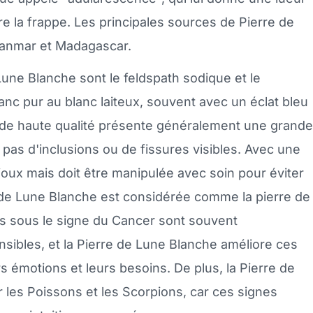
re la frappe. Les principales sources de Pierre de
Myanmar et Madagascar.
une Blanche sont le feldspath sodique et le
anc pur au blanc laiteux, souvent avec un éclat bleu
 de haute qualité présente généralement une grande
pas d'inclusions ou de fissures visibles. Avec une
ijoux mais doit être manipulée avec soin pour éviter
e de Lune Blanche est considérée comme la pierre de
 sous le signe du Cancer sont souvent
nsibles, et la Pierre de Lune Blanche améliore ces
s émotions et leurs besoins. De plus, la Pierre de
les Poissons et les Scorpions, car ces signes