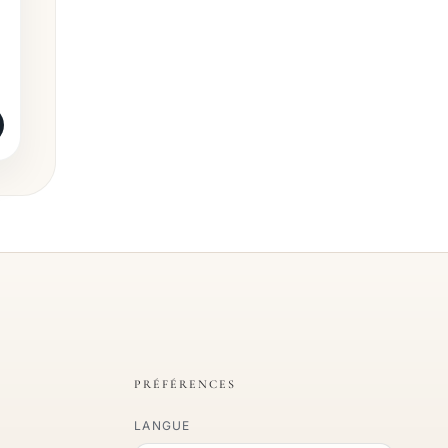
PRÉFÉRENCES
LANGUE