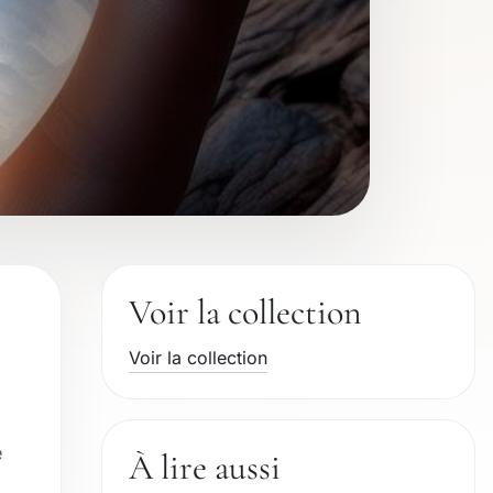
Voir la collection
Voir la collection
e
À lire aussi