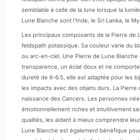
semblable à celle de la lune lorsque la lumiè
Lune Blanche sont l'Inde, le Sri Lanka, le 
Les principaux composants de la Pierre de L
feldspath potassique. Sa couleur varie du bl
ou arc-en-ciel. Une Pierre de Lune Blanche
transparence, un éclat doux et ne comporte 
dureté de 6-6.5, elle est adaptée pour les b
les impacts avec des objets durs. La Pierr
naissance des Cancers. Les personnes nées
émotionnellement riches et intuitivement se
qualités, les aidant à mieux comprendre leur
Lune Blanche est également bénéfique pour 