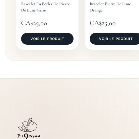
Bracelet En Perles De Pierre
Bracelet Pierre De Lune
De Lune Grise
Orange
CA$
25,00
CA$
25,00
VOIR LE PRODUIT
VOIR LE PRODUIT