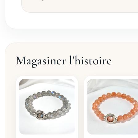
Magasiner l'histoire