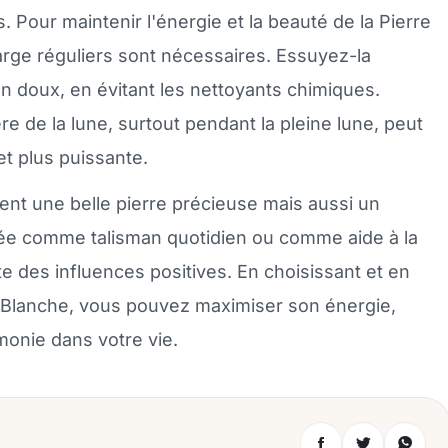
. Pour maintenir l'énergie et la beauté de la Pierre
rge réguliers sont nécessaires. Essuyez-la
on doux, en évitant les nettoyants chimiques.
re de la lune, surtout pendant la pleine lune, peut
et plus puissante.
ent une belle pierre précieuse mais aussi un
lisée comme talisman quotidien ou comme aide à la
e des influences positives. En choisissant et en
 Blanche, vous pouvez maximiser son énergie,
rmonie dans votre vie.