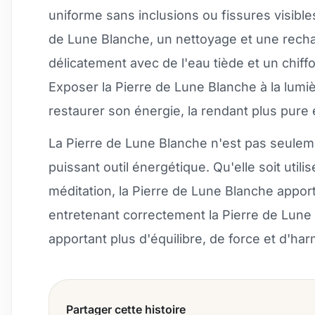
uniforme sans inclusions ou fissures visibles
de Lune Blanche, un nettoyage et une recha
délicatement avec de l'eau tiède et un chiff
Exposer la Pierre de Lune Blanche à la lumiè
restaurer son énergie, la rendant plus pure 
La Pierre de Lune Blanche n'est pas seulem
puissant outil énergétique. Qu'elle soit uti
méditation, la Pierre de Lune Blanche apport
entretenant correctement la Pierre de Lune
apportant plus d'équilibre, de force et d'ha
Partager cette histoire