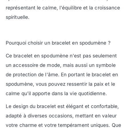
représentant le calme, l'équilibre et la croissance
spirituelle.
Pourquoi choisir un bracelet en spodumène ?
Ce bracelet en spodumène n'est pas seulement
un accessoire de mode, mais aussi un symbole
de protection de l'âme. En portant le bracelet en
spodumène, vous pouvez ressentir la paix et le
calme qu'il apporte dans la vie quotidienne.
Le design du bracelet est élégant et confortable,
adapté à diverses occasions, mettant en valeur
votre charme et votre tempérament uniques. Que