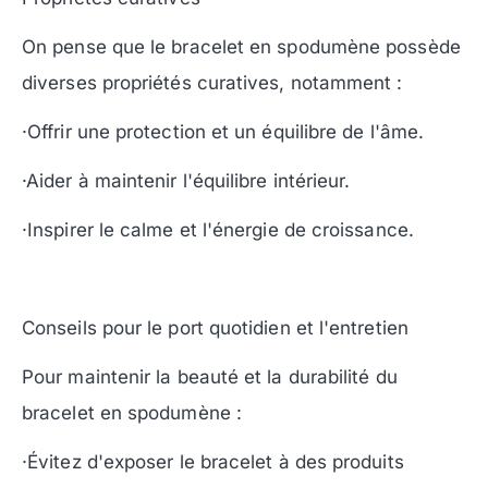
On pense que le bracelet en spodumène possède
diverses propriétés curatives, notamment :
·Offrir une protection et un équilibre de l'âme.
·Aider à maintenir l'équilibre intérieur.
·Inspirer le calme et l'énergie de croissance.
Conseils pour le port quotidien et l'entretien
Pour maintenir la beauté et la durabilité du
bracelet en spodumène :
·Évitez d'exposer le bracelet à des produits