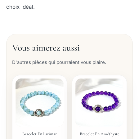
choix idéal.
Vous aimerez aussi
D'autres pièces qui pourraient vous plaire.
Bracelet En Larimar
Bracelet En Améthyste