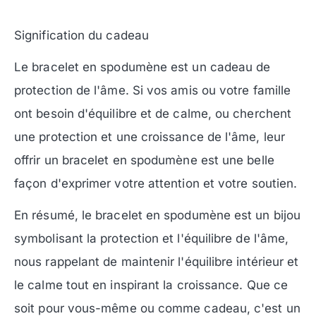
Signification du cadeau
Le bracelet en spodumène est un cadeau de
protection de l'âme. Si vos amis ou votre famille
ont besoin d'équilibre et de calme, ou cherchent
une protection et une croissance de l'âme, leur
offrir un bracelet en spodumène est une belle
façon d'exprimer votre attention et votre soutien.
En résumé, le bracelet en spodumène est un bijou
symbolisant la protection et l'équilibre de l'âme,
nous rappelant de maintenir l'équilibre intérieur et
le calme tout en inspirant la croissance. Que ce
soit pour vous-même ou comme cadeau, c'est un