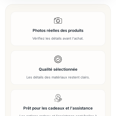
Photos réelles des produits
Vérifiez les détails avant l'achat.
Qualité sélectionnée
Les détails des matériaux restent clairs.
Prêt pour les cadeaux et l'assistance