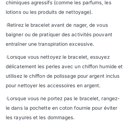
chimiques agressifs (comme les parfums, les
lotions ou les produits de nettoyage).
·Retirez le bracelet avant de nager, de vous
baigner ou de pratiquer des activités pouvant
entraîner une transpiration excessive.
·Lorsque vous nettoyez le bracelet, essuyez
délicatement les perles avec un chiffon humide et
utilisez le chiffon de polissage pour argent inclus
pour nettoyer les accessoires en argent.
·Lorsque vous ne portez pas le bracelet, rangez-
le dans la pochette en coton fournie pour éviter
les rayures et les dommages.