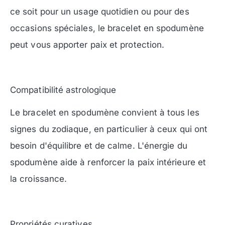
ce soit pour un usage quotidien ou pour des
occasions spéciales, le bracelet en spodumène
peut vous apporter paix et protection.
Compatibilité astrologique
Le bracelet en spodumène convient à tous les
signes du zodiaque, en particulier à ceux qui ont
besoin d'équilibre et de calme. L'énergie du
spodumène aide à renforcer la paix intérieure et
la croissance.
Propriétés curatives