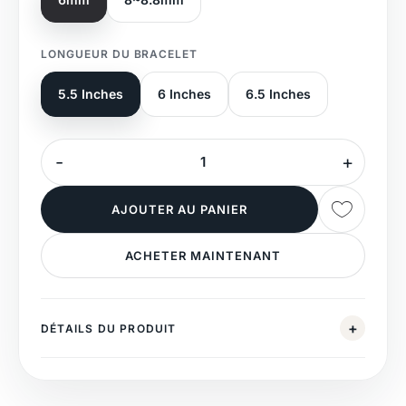
LONGUEUR DU BRACELET
5.5 Inches
6 Inches
6.5 Inches
AJOUTER AU PANIER
ACHETER MAINTENANT
DÉTAILS DU PRODUIT