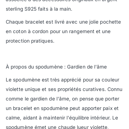
sterling S925 faits à la main.
Chaque bracelet est livré avec une jolie pochette
en coton à cordon pour un rangement et une
protection pratiques.
À propos du spodumène : Gardien de l'âme
Le spodumène est très apprécié pour sa couleur
violette unique et ses propriétés curatives. Connu
comme le gardien de l'âme, on pense que porter
un bracelet en spodumène peut apporter paix et
calme, aidant à maintenir l'équilibre intérieur. Le
spodumène émet une chaude lueur violette,