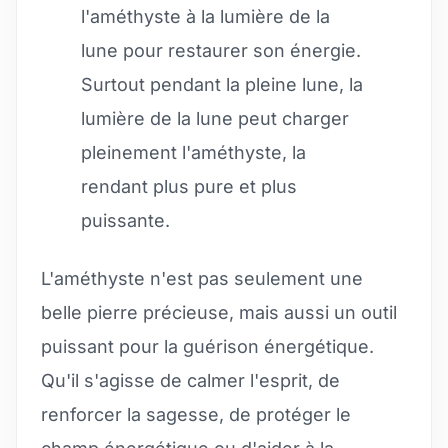
l'améthyste à la lumière de la
lune pour restaurer son énergie.
Surtout pendant la pleine lune, la
lumière de la lune peut charger
pleinement l'améthyste, la
rendant plus pure et plus
puissante.
L'améthyste n'est pas seulement une
belle pierre précieuse, mais aussi un outil
puissant pour la guérison énergétique.
Qu'il s'agisse de calmer l'esprit, de
renforcer la sagesse, de protéger le