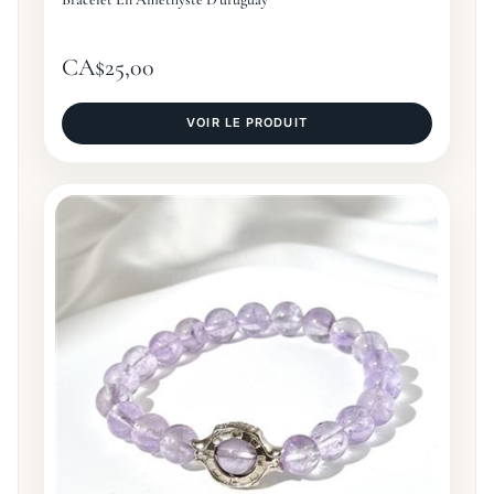
CA$
25,00
VOIR LE PRODUIT