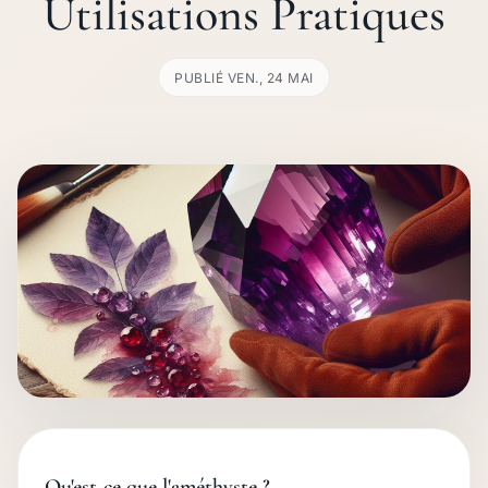
Utilisations Pratiques
PUBLIÉ VEN., 24 MAI
Qu'est-ce que l'améthyste ?