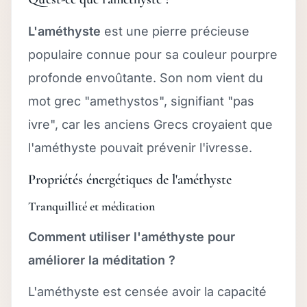
L'améthyste
est une pierre précieuse
populaire connue pour sa couleur pourpre
profonde envoûtante. Son nom vient du
mot grec "amethystos", signifiant "pas
ivre", car les anciens Grecs croyaient que
l'améthyste pouvait prévenir l'ivresse.
Propriétés énergétiques de l'améthyste
Tranquillité et méditation
Comment utiliser l'améthyste pour
améliorer la méditation ?
L'améthyste est censée avoir la capacité