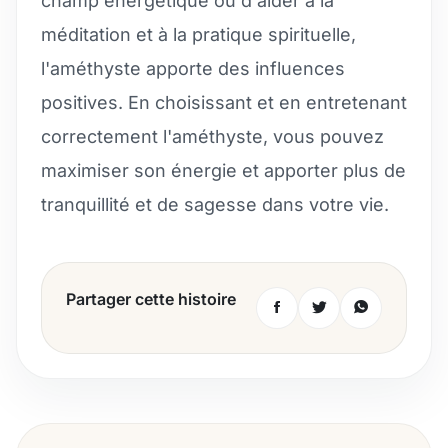
champ énergétique ou d'aider à la
méditation et à la pratique spirituelle,
l'améthyste apporte des influences
positives. En choisissant et en entretenant
correctement l'améthyste, vous pouvez
maximiser son énergie et apporter plus de
tranquillité et de sagesse dans votre vie.
Partager cette histoire