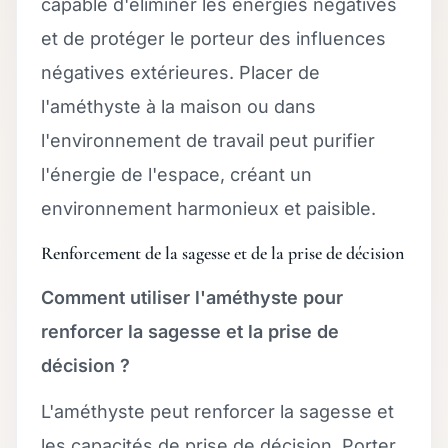
capable d'éliminer les énergies négatives
et de protéger le porteur des influences
négatives extérieures. Placer de
l'améthyste à la maison ou dans
l'environnement de travail peut purifier
l'énergie de l'espace, créant un
environnement harmonieux et paisible.
Renforcement de la sagesse et de la prise de décision
Comment utiliser l'améthyste pour
renforcer la sagesse et la prise de
décision ?
L'améthyste peut renforcer la sagesse et
les capacités de prise de décision. Porter