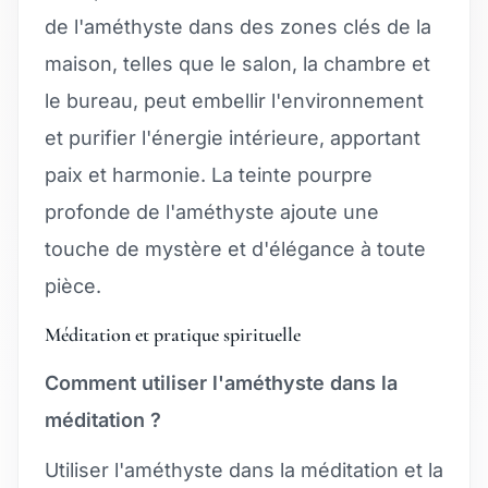
de l'améthyste dans des zones clés de la
maison, telles que le salon, la chambre et
le bureau, peut embellir l'environnement
et purifier l'énergie intérieure, apportant
paix et harmonie. La teinte pourpre
profonde de l'améthyste ajoute une
touche de mystère et d'élégance à toute
pièce.
Méditation et pratique spirituelle
Comment utiliser l'améthyste dans la
méditation ?
Utiliser l'améthyste dans la méditation et la