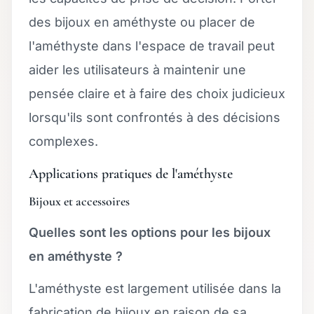
des bijoux en améthyste ou placer de
l'améthyste dans l'espace de travail peut
aider les utilisateurs à maintenir une
pensée claire et à faire des choix judicieux
lorsqu'ils sont confrontés à des décisions
complexes.
Applications pratiques de l'améthyste
Bijoux et accessoires
Quelles sont les options pour les bijoux
en améthyste ?
L'améthyste est largement utilisée dans la
fabrication de bijoux en raison de sa