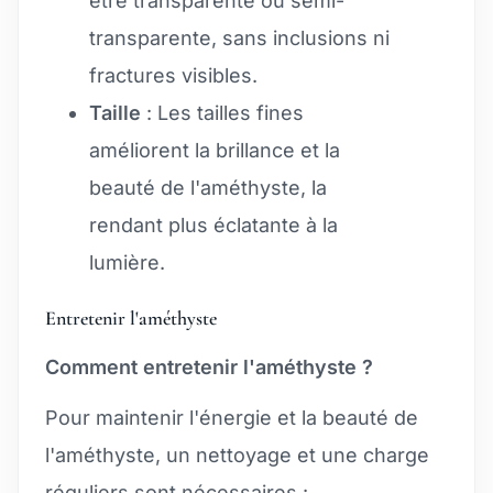
être transparente ou semi-
transparente, sans inclusions ni
fractures visibles.
Taille
: Les tailles fines
améliorent la brillance et la
beauté de l'améthyste, la
rendant plus éclatante à la
lumière.
Entretenir l'améthyste
Comment entretenir l'améthyste ?
Pour maintenir l'énergie et la beauté de
l'améthyste, un nettoyage et une charge
réguliers sont nécessaires :