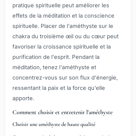
pratique spirituelle peut améliorer les
effets de la méditation et la conscience
spirituelle. Placer de l'améthyste sur le
chakra du troisième œil ou du cœur peut
favoriser la croissance spirituelle et la
purification de l'esprit. Pendant la
méditation, tenez l'améthyste et
concentrez-vous sur son flux d'énergie,
ressentant la paix et la force qu'elle
apporte.
Comment choisir et entretenir l'améthyste
Choisir une améthyste de haute qualité