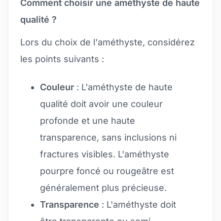
Comment choisir une améthyste de haute
qualité ?
Lors du choix de l'améthyste, considérez
les points suivants :
Couleur
: L'améthyste de haute
qualité doit avoir une couleur
profonde et une haute
transparence, sans inclusions ni
fractures visibles. L'améthyste
pourpre foncé ou rougeâtre est
généralement plus précieuse.
Transparence
: L'améthyste doit