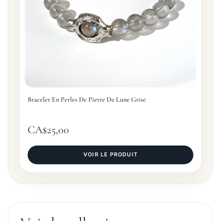
Bracelet En Perles De Pierre De Lune Grise
CA$
25,00
VOIR LE PRODUIT