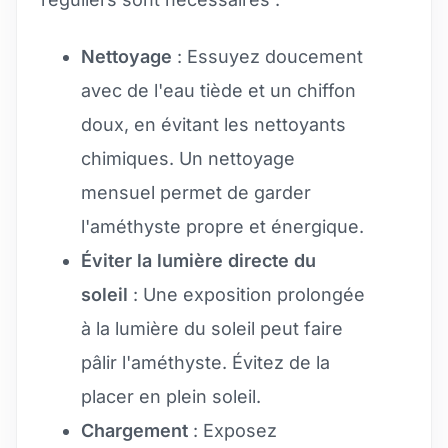
Nettoyage
: Essuyez doucement
avec de l'eau tiède et un chiffon
doux, en évitant les nettoyants
chimiques. Un nettoyage
mensuel permet de garder
l'améthyste propre et énergique.
Éviter la lumière directe du
soleil
: Une exposition prolongée
à la lumière du soleil peut faire
pâlir l'améthyste. Évitez de la
placer en plein soleil.
Chargement
: Exposez