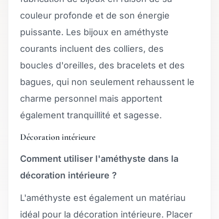
couleur profonde et de son énergie
puissante. Les bijoux en améthyste
courants incluent des colliers, des
boucles d'oreilles, des bracelets et des
bagues, qui non seulement rehaussent le
charme personnel mais apportent
également tranquillité et sagesse.
Décoration intérieure
Comment utiliser l'améthyste dans la
décoration intérieure ?
L'améthyste est également un matériau
idéal pour la décoration intérieure. Placer