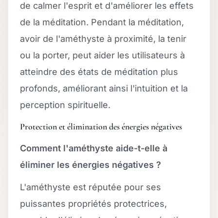
de calmer l'esprit et d'améliorer les effets
de la méditation. Pendant la méditation,
avoir de l'améthyste à proximité, la tenir
ou la porter, peut aider les utilisateurs à
atteindre des états de méditation plus
profonds, améliorant ainsi l'intuition et la
perception spirituelle.
Protection et élimination des énergies négatives
Comment l'améthyste aide-t-elle à
éliminer les énergies négatives ?
L'améthyste est réputée pour ses
puissantes propriétés protectrices,